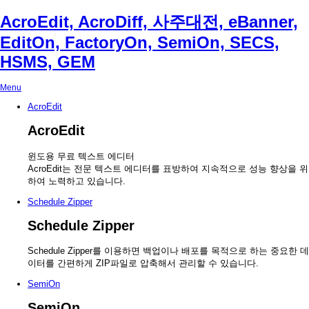
AcroEdit, AcroDiff, 사주대전, eBanner,
EditOn, FactoryOn, SemiOn, SECS,
HSMS, GEM
Menu
AcroEdit
AcroEdit
윈도용 무료 텍스트 에디터
AcroEdit는 전문 텍스트 에디터를 표방하여 지속적으로 성능 향상을 위
하여 노력하고 있습니다.
Schedule Zipper
Schedule Zipper
Schedule Zipper를 이용하면 백업이나 배포를 목적으로 하는 중요한 데
이터를 간편하게 ZIP파일로 압축해서 관리할 수 있습니다.
SemiOn
SemiOn