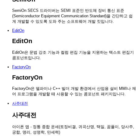
SemiOn SECS 드라이버는 SEMI 표준인 반도체 장비 통신 표준
(Semiconductor Equipment Communication Standard)을 간단하고 쉽
게 개발할 수 있도록 도와 주는 소프트웨어 개발 킷입니다.
EditOn
EditOn
EditOn은 문법 강조 기능과 컬럼 편집 기능을 지원하는 텍스트 편집기
콤포넌트입니다.
FactoryOn
FactoryOn
FactoryOn은 델파이나 C++ 빌더 개발 환경에서 산업용 설비 MMI나 제
어 프로그램을 개발할 때 사용할 수 있는 콤포넌트 패키지입니다.
사주대전
사주대전
아이폰 앱 - 정통 종합 운세(토정비결, 귀곡산명, 택일, 꿈풀이, 당사주,
궁합, 명리, 성명학, 만세력)